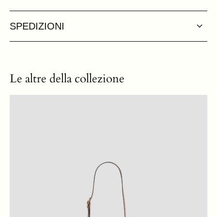
SPEDIZIONI
Le altre della collezione