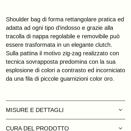
Shoulder bag di forma rettangolare pratica ed
adatta ad ogni tipo d’indosso e grazie alla
tracolla di nappa regolabile e removibile può
essere trasformata in un elegante clutch.
Sulla pattina il motivo zig-zag realizzato con
tecnica sovrapposta predomina con la sua
esplosione di colori a contrasto ed incorniciato
da una fila di piccole guarnizioni color oro.
MISURE E DETTAGLI
CURA DEL PRODOTTO