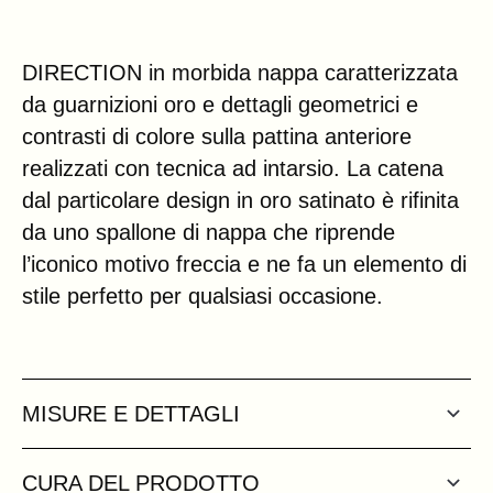
DIRECTION in morbida nappa caratterizzata
da guarnizioni oro e dettagli geometrici e
contrasti di colore sulla pattina anteriore
realizzati con tecnica ad intarsio. La catena
dal particolare design in oro satinato è rifinita
da uno spallone di nappa che riprende
l’iconico motivo freccia e ne fa un elemento di
stile perfetto per qualsiasi occasione.
MISURE E DETTAGLI
CURA DEL PRODOTTO