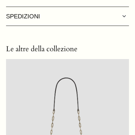
SPEDIZIONI
Le altre della collezione