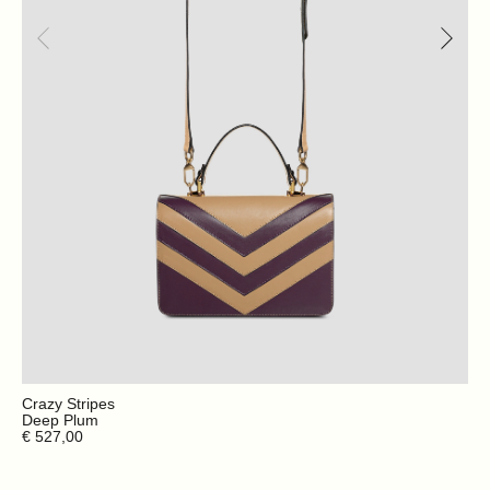
Crazy Stripes
Deep Plum
€ 527,00