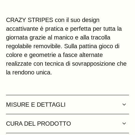
CRAZY STRIPES con il suo design
accattivante è pratica e perfetta per tutta la
giornata grazie al manico e alla tracolla
regolabile removibile. Sulla pattina gioco di
colore e geometrie a fasce alternate
realizzate con tecnica di sovrapposizione che
la rendono unica.
MISURE E DETTAGLI
CURA DEL PRODOTTO