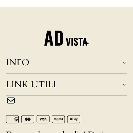
INFO
LINK UTILI