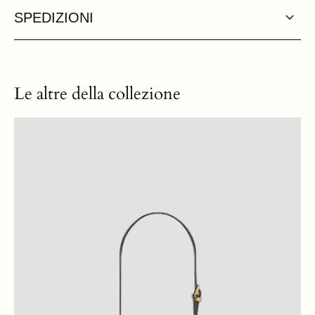
SPEDIZIONI
Le altre della collezione